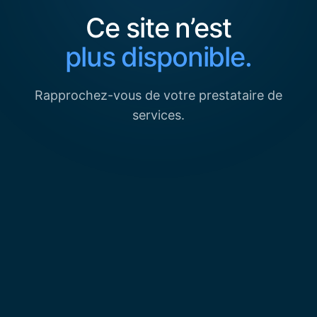
Ce site n’est
plus disponible.
Rapprochez-vous de votre prestataire de
services.